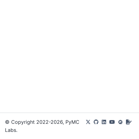
© Copyright 2022-2026, PyMC
Labs.