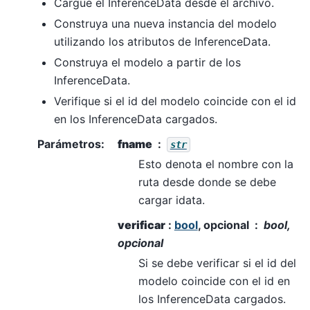
Cargue el InferenceData desde el archivo.
Construya una nueva instancia del modelo
utilizando los atributos de InferenceData.
Construya el modelo a partir de los
InferenceData.
Verifique si el id del modelo coincide con el id
en los InferenceData cargados.
Parámetros
:
fname
str
Esto denota el nombre con la
ruta desde donde se debe
cargar idata.
verificar
:
bool
, opcional
bool,
opcional
Si se debe verificar si el id del
modelo coincide con el id en
los InferenceData cargados.