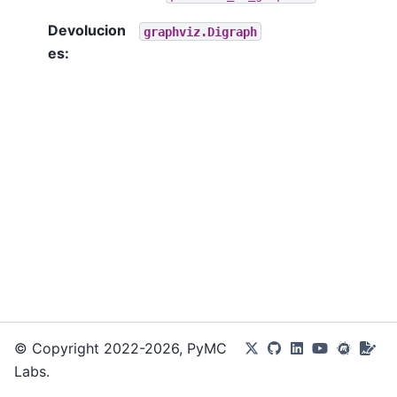
Devolucion
graphviz.Digraph
es
:
© Copyright 2022-2026, PyMC
Labs.