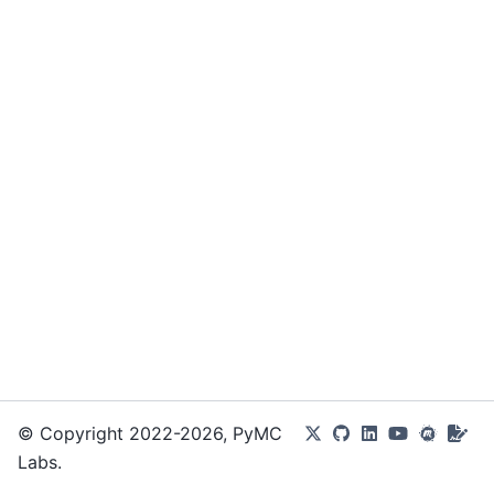
© Copyright 2022-2026, PyMC
Labs.