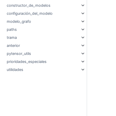
constructor_de_modelos
configuración_del_modelo
modelo_grafo
paths
trama
anterior
pytensor_utils
prioridades_especiales
utilidades