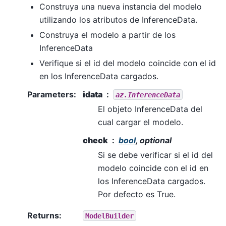
Construya una nueva instancia del modelo
utilizando los atributos de InferenceData.
Construya el modelo a partir de los
InferenceData
Verifique si el id del modelo coincide con el id
en los InferenceData cargados.
Parameters
:
idata
az.InferenceData
El objeto InferenceData del
cual cargar el modelo.
check
bool
, optional
Si se debe verificar si el id del
modelo coincide con el id en
los InferenceData cargados.
Por defecto es True.
Returns
:
ModelBuilder