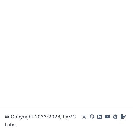
© Copyright 2022-2026, PyMC
Labs.