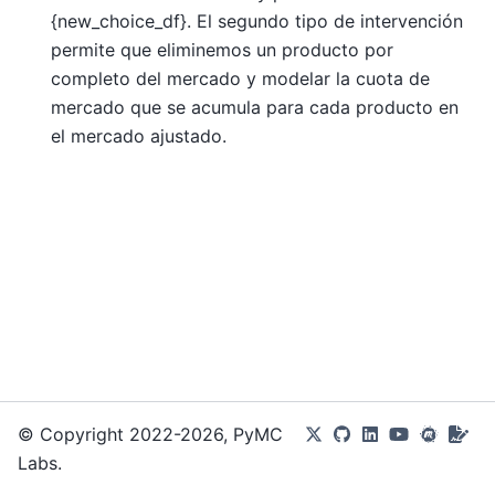
{new_choice_df}. El segundo tipo de intervención
permite que eliminemos un producto por
completo del mercado y modelar la cuota de
mercado que se acumula para cada producto en
el mercado ajustado.
© Copyright 2022-2026, PyMC
Labs.