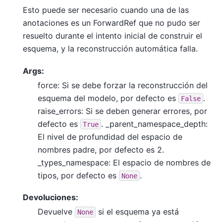
Esto puede ser necesario cuando una de las
anotaciones es un ForwardRef que no pudo ser
resuelto durante el intento inicial de construir el
esquema, y la reconstrucción automática falla.
Args:
force: Si se debe forzar la reconstrucción del
esquema del modelo, por defecto es
.
False
raise_errors: Si se deben generar errores, por
defecto es
. _parent_namespace_depth:
True
El nivel de profundidad del espacio de
nombres padre, por defecto es 2.
_types_namespace: El espacio de nombres de
tipos, por defecto es
.
None
Devoluciones:
Devuelve
si el esquema ya está
None