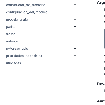
Arg
constructor_de_modelos
configuración_del_modelo
modelo_grafo
paths
trama
anterior
pytensor_utils
prioridades_especiales
utilidades
Dev
Aum