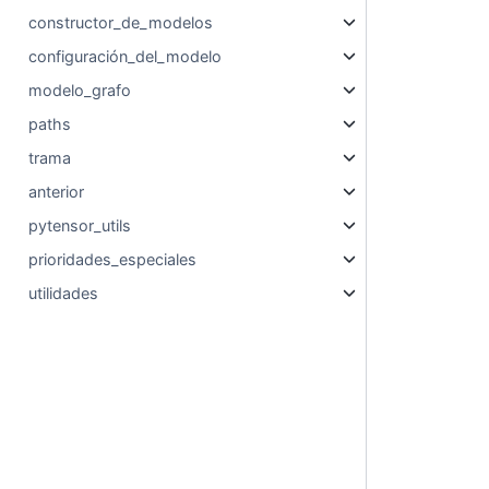
constructor_de_modelos
configuración_del_modelo
modelo_grafo
paths
trama
anterior
pytensor_utils
prioridades_especiales
utilidades