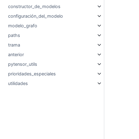
constructor_de_modelos
configuración_del_modelo
modelo_grafo
paths
trama
anterior
pytensor_utils
prioridades_especiales
utilidades