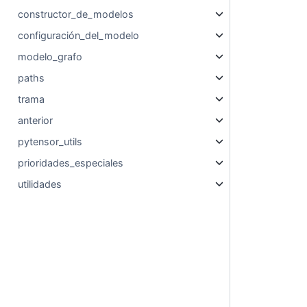
constructor_de_modelos
configuración_del_modelo
modelo_grafo
paths
trama
anterior
pytensor_utils
prioridades_especiales
utilidades