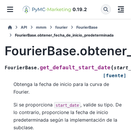
0.19.2
API
mmm
fourier
FourierBase
FourierBase.obtener_fecha_de_inicio_predeterminada
FourierBase.obtener
(
get_default_start_date
FourierBase.
start
[fuente]
Obtenga la fecha de inicio para la curva de
Fourier.
Si se proporciona
, valide su tipo. De
start_date
lo contrario, proporcione la fecha de inicio
predeterminada según la implementación de la
subclase.