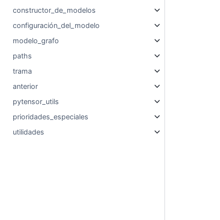
constructor_de_modelos
configuración_del_modelo
modelo_grafo
paths
trama
anterior
pytensor_utils
prioridades_especiales
utilidades