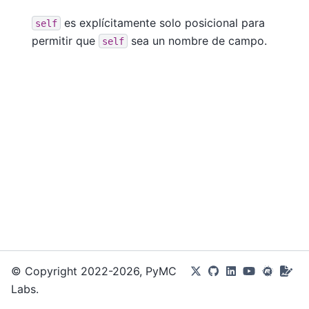
es explícitamente solo posicional para
self
permitir que
sea un nombre de campo.
self
© Copyright 2022-2026, PyMC
Labs.