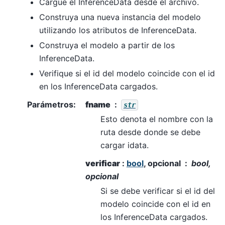
Cargue el InferenceData desde el archivo.
Construya una nueva instancia del modelo
utilizando los atributos de InferenceData.
Construya el modelo a partir de los
InferenceData.
Verifique si el id del modelo coincide con el id
en los InferenceData cargados.
Parámetros
:
fname
str
Esto denota el nombre con la
ruta desde donde se debe
cargar idata.
verificar
:
bool
, opcional
bool,
opcional
Si se debe verificar si el id del
modelo coincide con el id en
los InferenceData cargados.