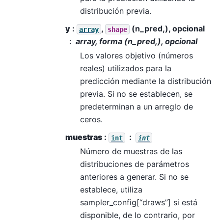
distribución previa.
y
:
,
(n_pred,), opcional
array
shape
array, forma (n_pred,), opcional
Los valores objetivo (números
reales) utilizados para la
predicción mediante la distribución
previa. Si no se establecen, se
predeterminan a un arreglo de
ceros.
muestras
:
int
int
Número de muestras de las
distribuciones de parámetros
anteriores a generar. Si no se
establece, utiliza
sampler_config[“draws”] si está
disponible, de lo contrario, por