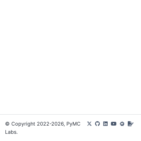
© Copyright 2022-2026, PyMC
Labs.