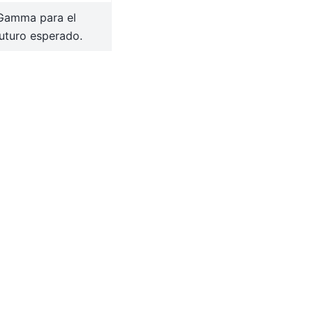
amma para el
futuro esperado.