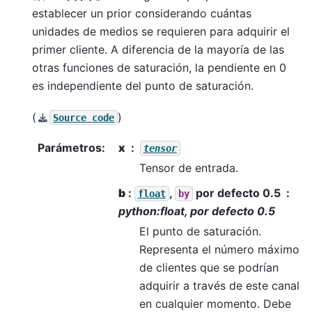
establecer un prior considerando cuántas
unidades de medios se requieren para adquirir el
primer cliente. A diferencia de la mayoría de las
otras funciones de saturación, la pendiente en 0
es independiente del punto de saturación.
(
)
Source
code
Parámetros
:
x
tensor
Tensor de entrada.
b
:
,
por defecto 0.5
float
by
python:float, por defecto 0.5
El punto de saturación.
Representa el número máximo
de clientes que se podrían
adquirir a través de este canal
en cualquier momento. Debe