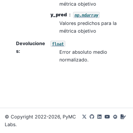
métrica objetivo
y_pred
np.ndarray
Valores predichos para la
métrica objetivo
Devolucione
float
s
:
Error absoluto medio
normalizado.
© Copyright 2022-2026, PyMC
Labs.