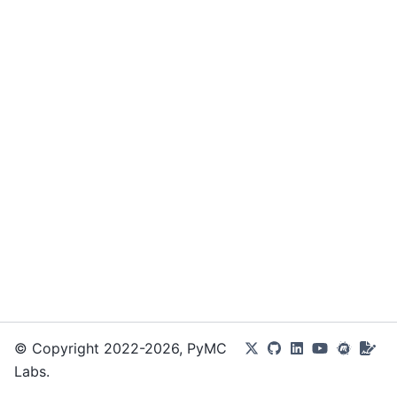
© Copyright 2022-2026, PyMC
Labs.