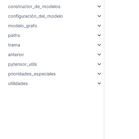
constructor_de_modelos
configuración_del_modelo
modelo_grafo
paths
trama
anterior
pytensor_utils
prioridades_especiales
utilidades