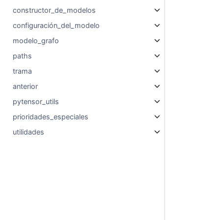
constructor_de_modelos
configuración_del_modelo
modelo_grafo
paths
trama
anterior
pytensor_utils
prioridades_especiales
utilidades