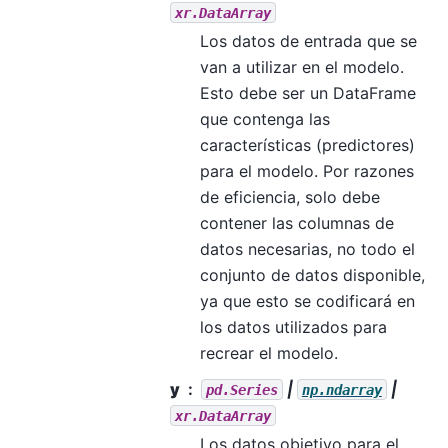
xr.DataArray
Los datos de entrada que se
van a utilizar en el modelo.
Esto debe ser un DataFrame
que contenga las
características (predictores)
para el modelo. Por razones
de eficiencia, solo debe
contener las columnas de
datos necesarias, no todo el
conjunto de datos disponible,
ya que esto se codificará en
los datos utilizados para
recrear el modelo.
y
|
|
pd.Series
np.ndarray
xr.DataArray
Los datos objetivo para el