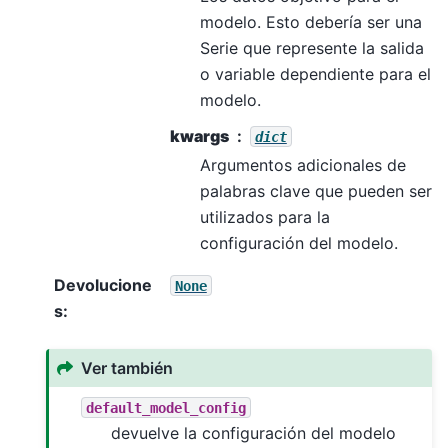
modelo. Esto debería ser una
Serie que represente la salida
o variable dependiente para el
modelo.
kwargs
dict
Argumentos adicionales de
palabras clave que pueden ser
utilizados para la
configuración del modelo.
Devolucione
None
s
:
Ver también
default_model_config
devuelve la configuración del modelo