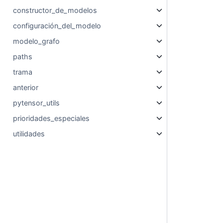
constructor_de_modelos
configuración_del_modelo
modelo_grafo
paths
trama
anterior
pytensor_utils
prioridades_especiales
utilidades