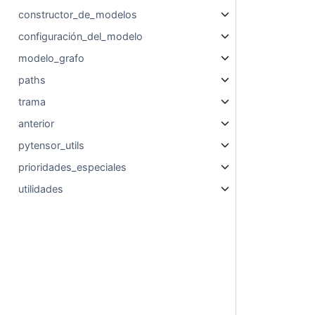
constructor_de_modelos
configuración_del_modelo
modelo_grafo
paths
trama
anterior
pytensor_utils
prioridades_especiales
utilidades